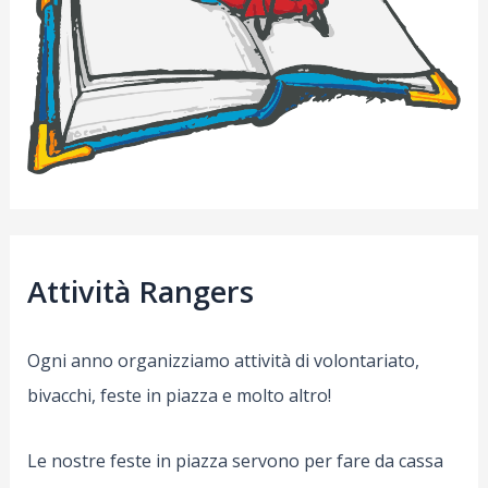
Attività Rangers
Ogni anno organizziamo attività di volontariato,
bivacchi, feste in piazza e molto altro!
Le nostre feste in piazza servono per fare da cassa