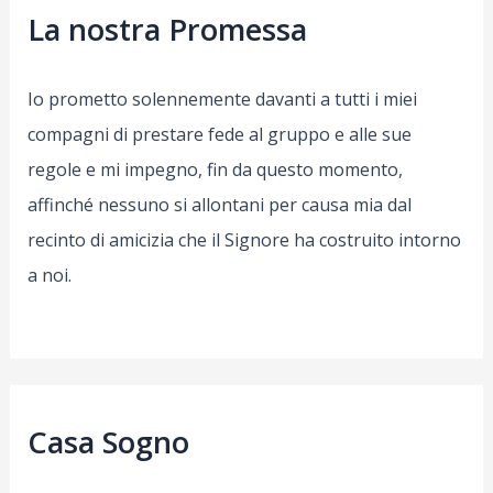
La nostra Promessa
Io prometto solennemente davanti a tutti i miei
compagni di prestare fede al gruppo e alle sue
regole e mi impegno, fin da questo momento,
affinché nessuno si allontani per causa mia dal
recinto di amicizia che il Signore ha costruito intorno
a noi.
Casa Sogno