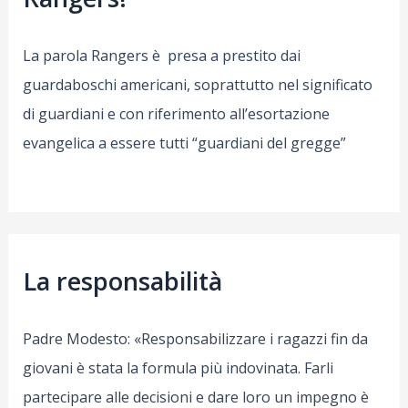
La parola Rangers è presa a prestito dai
guardaboschi americani, soprattutto nel significato
di guardiani e con riferimento all’esortazione
evangelica a essere tutti “guardiani del gregge”
La responsabilità
Padre Modesto: «Responsabilizzare i ragazzi fin da
giovani è stata la formula più indovinata. Farli
partecipare alle decisioni e dare loro un impegno è