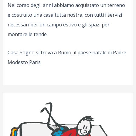
Nel corso degli anni abbiamo acquistato un terreno
e costruito una casa tutta nostra, con tutti i servizi
necessari per un campo estivo e gli spazi per
montare le tende.
Casa Sogno si trova a Rumo, il paese natale di Padre
Modesto Paris.