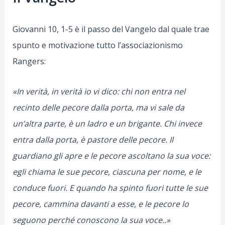
Giovanni 10, 1-5 è il passo del Vangelo dal quale trae
spunto e motivazione tutto l’associazionismo
Rangers:
«In verità, in verità io vi dico: chi non entra nel
recinto delle pecore dalla porta, ma vi sale da
un’altra parte, è un ladro e un brigante. Chi invece
entra dalla porta, è pastore delle pecore. Il
guardiano gli apre e le pecore ascoltano la sua voce:
egli chiama le sue pecore, ciascuna per nome, e le
conduce fuori. E quando ha spinto fuori tutte le sue
pecore, cammina davanti a esse, e le pecore lo
seguono perché conoscono la sua voce..»