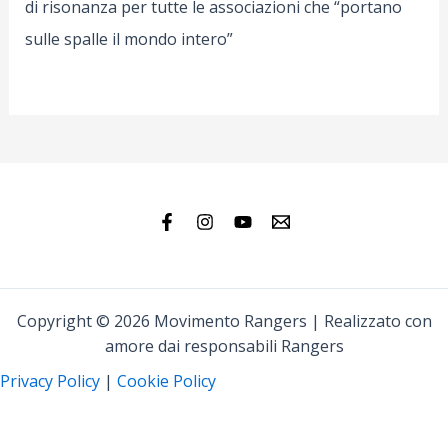
di risonanza per tutte le associazioni che “portano
sulle spalle il mondo intero”
Copyright © 2026 Movimento Rangers | Realizzato con
amore dai responsabili Rangers
Privacy Policy
|
Cookie Policy