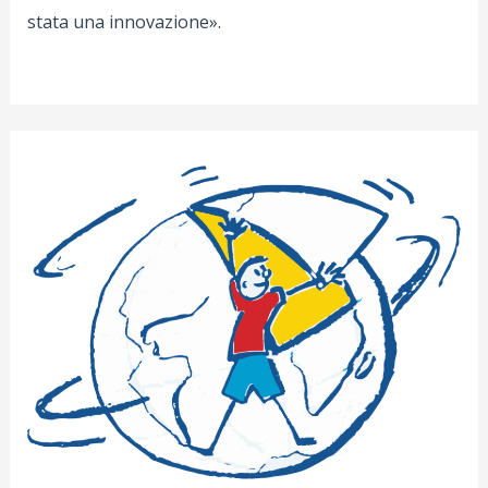
stata una innovazione».