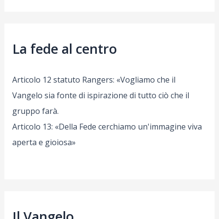
La fede al centro
Articolo 12 statuto Rangers: «Vogliamo che il
Vangelo sia fonte di ispirazione di tutto ciò che il
gruppo farà.
Articolo 13: «Della Fede cerchiamo un'immagine viva
aperta e gioiosa»
Il Vangelo