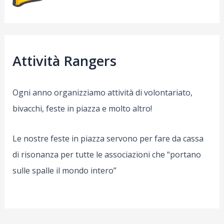
Attività Rangers
Ogni anno organizziamo attività di volontariato,
bivacchi, feste in piazza e molto altro!
Le nostre feste in piazza servono per fare da cassa
di risonanza per tutte le associazioni che “portano
sulle spalle il mondo intero”