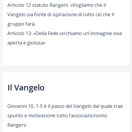
Articolo 12 statuto Rangers: «Vogliamo che il
Vangelo sia fonte di ispirazione di tutto ciò che il
gruppo farà.
Articolo 13: «Della Fede cerchiamo un'immagine viva
aperta e gioiosa»
Il Vangelo
Giovanni 10, 1-5 è il passo del Vangelo dal quale trae
spunto e motivazione tutto l’associazionismo
Rangers: