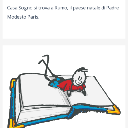
Casa Sogno si trova a Rumo, il paese natale di Padre
Modesto Paris.