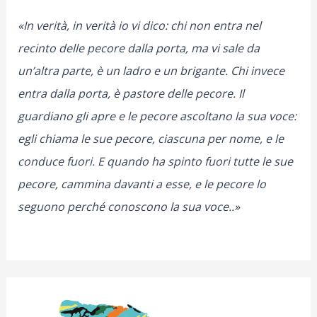
«In verità, in verità io vi dico: chi non entra nel
recinto delle pecore dalla porta, ma vi sale da
un’altra parte, è un ladro e un brigante. Chi invece
entra dalla porta, è pastore delle pecore. Il
guardiano gli apre e le pecore ascoltano la sua voce:
egli chiama le sue pecore, ciascuna per nome, e le
conduce fuori. E quando ha spinto fuori tutte le sue
pecore, cammina davanti a esse, e le pecore lo
seguono perché conoscono la sua voce..»