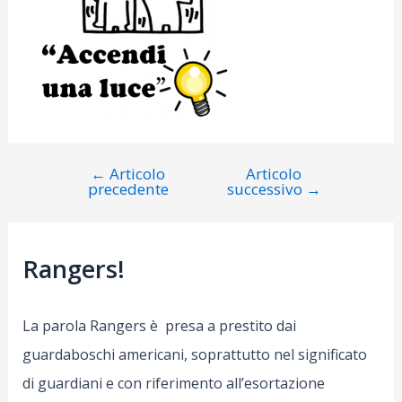
←
Articolo
Articolo
Navigazione
precedente
successivo
→
articoli
Rangers!
La parola Rangers è presa a prestito dai
guardaboschi americani, soprattutto nel significato
di guardiani e con riferimento all’esortazione