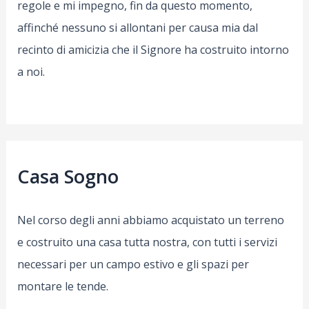
regole e mi impegno, fin da questo momento,
affinché nessuno si allontani per causa mia dal
recinto di amicizia che il Signore ha costruito intorno
a noi.
Casa Sogno
Nel corso degli anni abbiamo acquistato un terreno
e costruito una casa tutta nostra, con tutti i servizi
necessari per un campo estivo e gli spazi per
montare le tende.