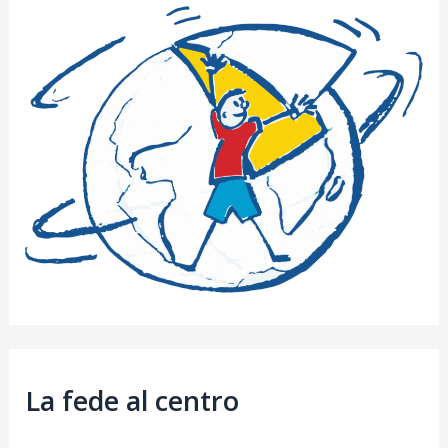
La fede al centro