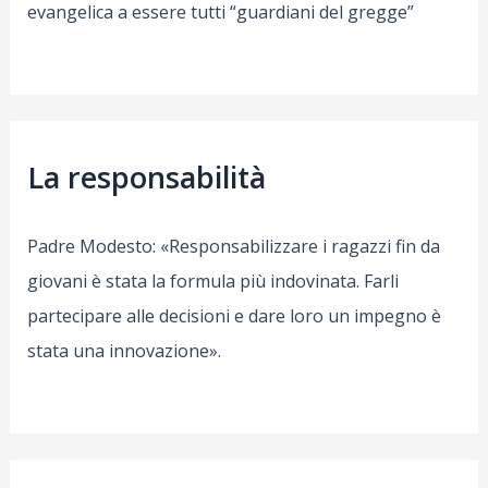
evangelica a essere tutti “guardiani del gregge”
La responsabilità
Padre Modesto: «Responsabilizzare i ragazzi fin da
giovani è stata la formula più indovinata. Farli
partecipare alle decisioni e dare loro un impegno è
stata una innovazione».