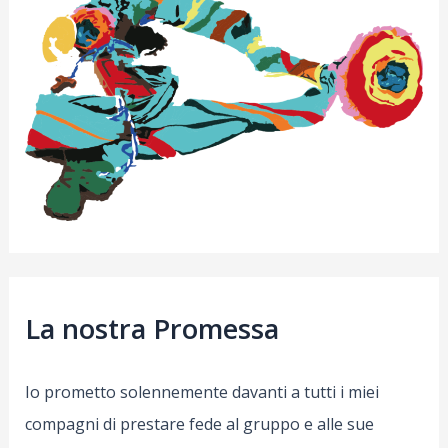
La nostra Promessa
Io prometto solennemente davanti a tutti i miei
compagni di prestare fede al gruppo e alle sue