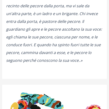
recinto delle pecore dalla porta, ma vi sale da
un’altra parte, è un ladro e un brigante. Chi invece
entra dalla porta, è pastore delle pecore. Il
guardiano gli apre e le pecore ascoltano la sua voce:
egli chiama le sue pecore, ciascuna per nome, e le
conduce fuori. E quando ha spinto fuori tutte le sue
pecore, cammina davanti a esse, e le pecore lo
seguono perché conoscono la sua voce..»