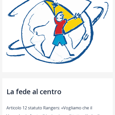
La fede al centro
Articolo 12 statuto Rangers: «Vogliamo che il