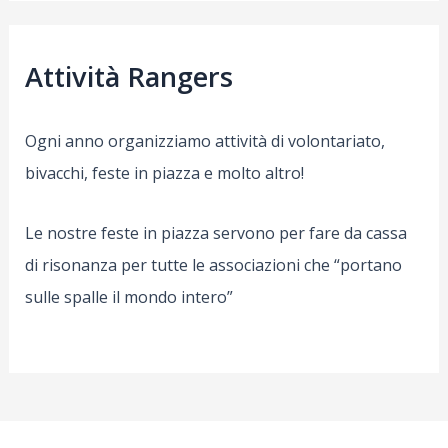
Attività Rangers
Ogni anno organizziamo attività di volontariato,
bivacchi, feste in piazza e molto altro!
Le nostre feste in piazza servono per fare da cassa
di risonanza per tutte le associazioni che “portano
sulle spalle il mondo intero”