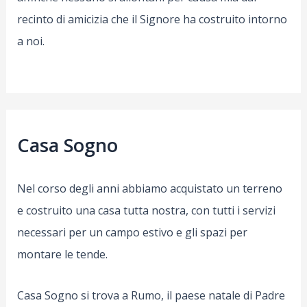
recinto di amicizia che il Signore ha costruito intorno
a noi.
Casa Sogno
Nel corso degli anni abbiamo acquistato un terreno
e costruito una casa tutta nostra, con tutti i servizi
necessari per un campo estivo e gli spazi per
montare le tende.
Casa Sogno si trova a Rumo, il paese natale di Padre