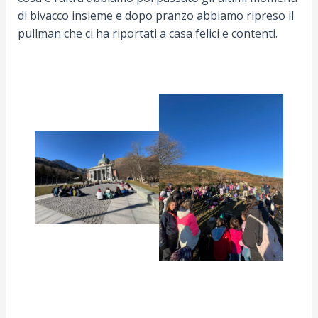
di bivacco insieme e dopo pranzo abbiamo ripreso il
pullman che ci ha riportati a casa felici e contenti.