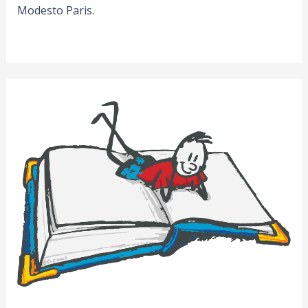
Modesto Paris.