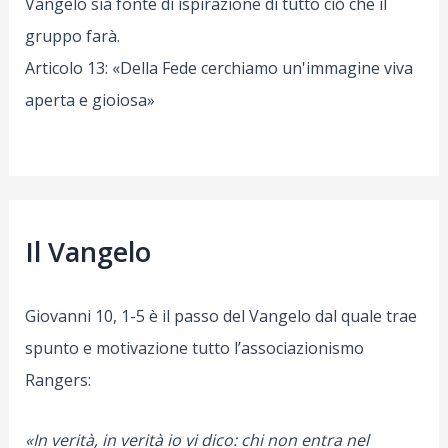
Vangelo sia fonte di ispirazione di tutto ciò che il
gruppo farà.
Articolo 13: «Della Fede cerchiamo un'immagine viva
aperta e gioiosa»
Il Vangelo
Giovanni 10, 1-5 è il passo del Vangelo dal quale trae
spunto e motivazione tutto l’associazionismo
Rangers:
«In verità, in verità io vi dico: chi non entra nel