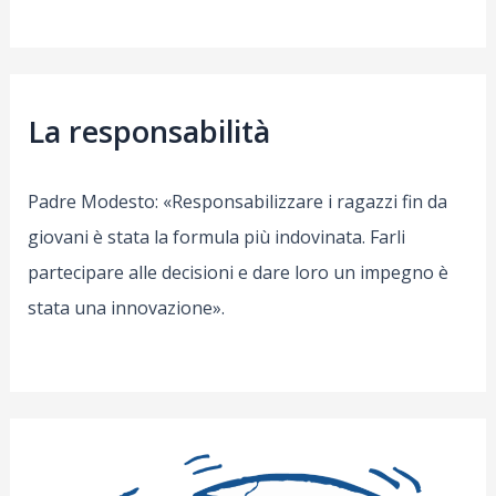
La responsabilità
Padre Modesto: «Responsabilizzare i ragazzi fin da
giovani è stata la formula più indovinata. Farli
partecipare alle decisioni e dare loro un impegno è
stata una innovazione».