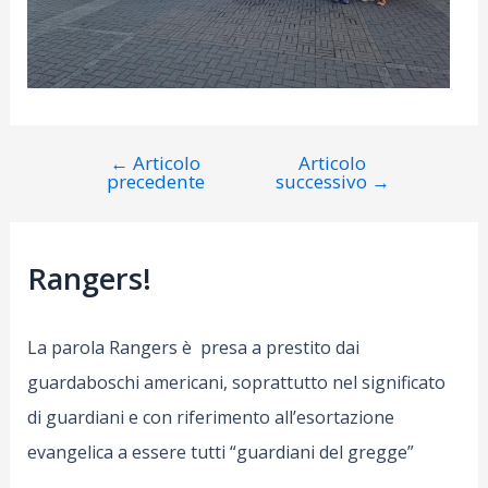
←
Articolo
Articolo
Navigazione
precedente
successivo
→
articoli
Rangers!
La parola Rangers è presa a prestito dai
guardaboschi americani, soprattutto nel significato
di guardiani e con riferimento all’esortazione
evangelica a essere tutti “guardiani del gregge”