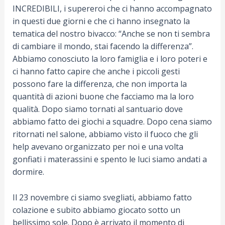
INCREDIBILI, i supereroi che ci hanno accompagnato
in questi due giorni e che ci hanno insegnato la
tematica del nostro bivacco: “Anche se non ti sembra
di cambiare il mondo, stai facendo la differenza”.
Abbiamo conosciuto la loro famiglia e i loro poteri e
ci hanno fatto capire che anche i piccoli gesti
possono fare la differenza, che non importa la
quantità di azioni buone che facciamo ma la loro
qualità. Dopo siamo tornati al santuario dove
abbiamo fatto dei giochi a squadre. Dopo cena siamo
ritornati nel salone, abbiamo visto il fuoco che gli
help avevano organizzato per noi e una volta
gonfiati i materassini e spento le luci siamo andati a
dormire.
Il 23 novembre ci siamo svegliati, abbiamo fatto
colazione e subito abbiamo giocato sotto un
bellissimo sole. Dopo è arrivato il momento di