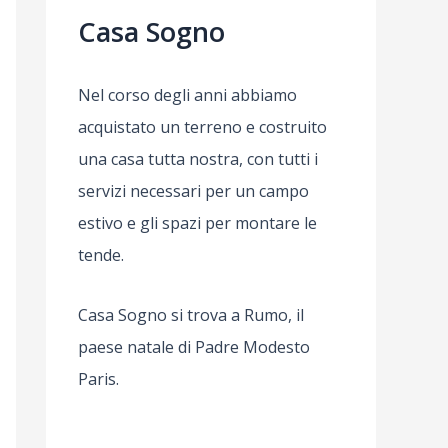
Casa Sogno
Nel corso degli anni abbiamo
acquistato un terreno e costruito
una casa tutta nostra, con tutti i
servizi necessari per un campo
estivo e gli spazi per montare le
tende.
Casa Sogno si trova a Rumo, il
paese natale di Padre Modesto
Paris.