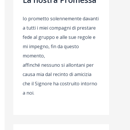
Io prometto solennemente davanti
a tutti i miei compagni di prestare
fede al gruppo e alle sue regole e
mi impegno, fin da questo
momento,
affinché nessuno si allontani per
causa mia dal recinto di amicizia
che il Signore ha costruito intorno
a noi.