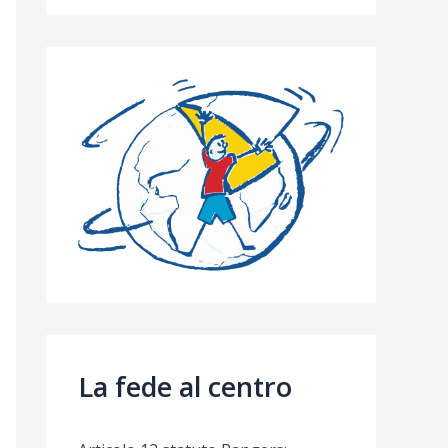
La fede al centro