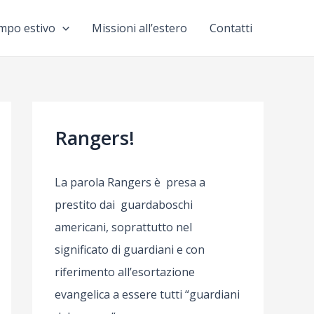
mpo estivo
Missioni all’estero
Contatti
Rangers!
La parola Rangers è presa a
prestito dai guardaboschi
americani, soprattutto nel
significato di guardiani e con
riferimento all’esortazione
evangelica a essere tutti “guardiani