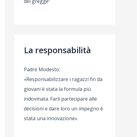
del gregge”
La responsabilità
Padre Modesto:
«Responsabilizzare i ragazzi fin da
giovani è stata la formula più
indovinata. Farli partecipare alle
decisioni e dare loro un impegno è
stata una innovazione».