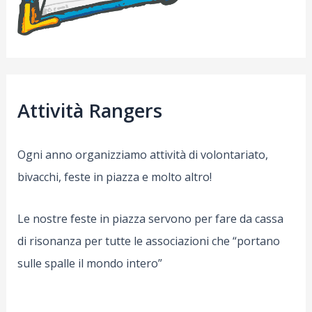
Attività Rangers
Ogni anno organizziamo attività di volontariato,
bivacchi, feste in piazza e molto altro!
Le nostre feste in piazza servono per fare da cassa
di risonanza per tutte le associazioni che “portano
sulle spalle il mondo intero”