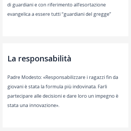
di guardiani e con riferimento all’esortazione
evangelica a essere tutti “guardiani del gregge”
La responsabilità
Padre Modesto: «Responsabilizzare i ragazzi fin da
giovani è stata la formula più indovinata. Farli
partecipare alle decisioni e dare loro un impegno è
stata una innovazione».