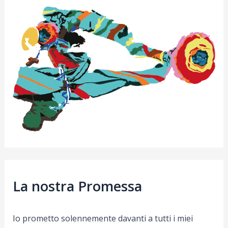
La nostra Promessa
Io prometto solennemente davanti a tutti i miei