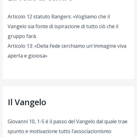
Articolo 12 statuto Rangers: «Vogliamo che il
Vangelo sia fonte di ispirazione di tutto ciò che il
gruppo farà.
Articolo 13: «Della Fede cerchiamo un'immagine viva
aperta e gioiosa»
Il Vangelo
Giovanni 10, 1-5 è il passo del Vangelo dal quale trae
spunto e motivazione tutto l’associazionismo