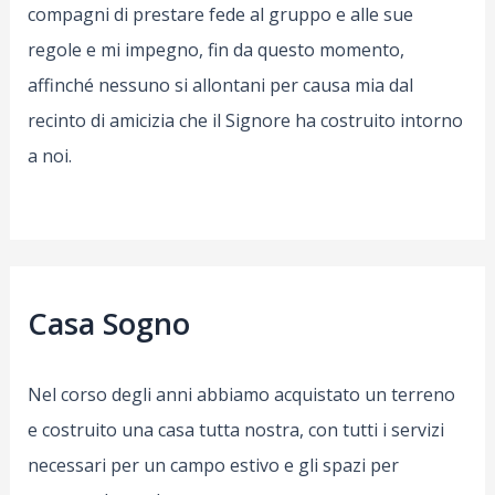
compagni di prestare fede al gruppo e alle sue
regole e mi impegno, fin da questo momento,
affinché nessuno si allontani per causa mia dal
recinto di amicizia che il Signore ha costruito intorno
a noi.
Casa Sogno
Nel corso degli anni abbiamo acquistato un terreno
e costruito una casa tutta nostra, con tutti i servizi
necessari per un campo estivo e gli spazi per