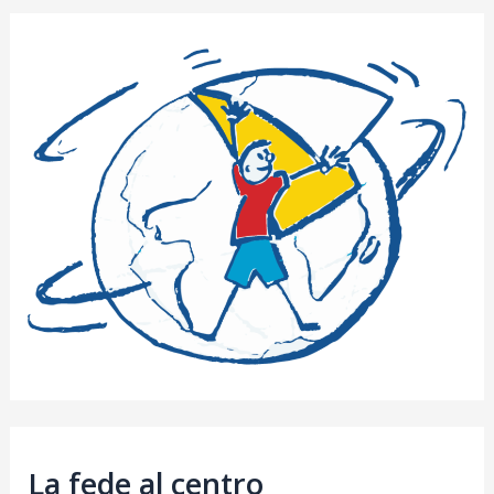
La fede al centro