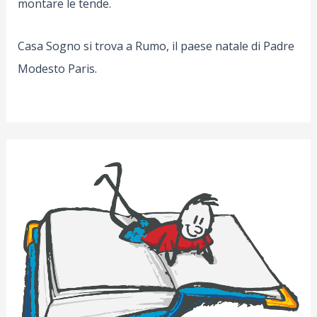
montare le tende.
Casa Sogno si trova a Rumo, il paese natale di Padre
Modesto Paris.