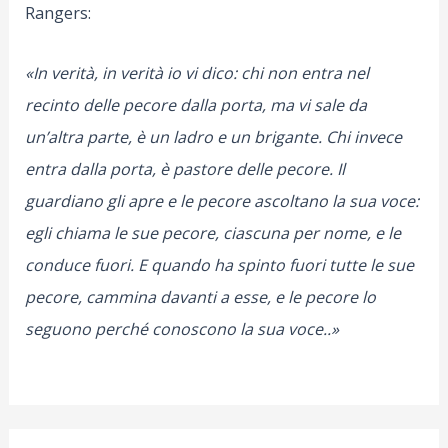
Rangers:
«In verità, in verità io vi dico: chi non entra nel
recinto delle pecore dalla porta, ma vi sale da
un’altra parte, è un ladro e un brigante. Chi invece
entra dalla porta, è pastore delle pecore. Il
guardiano gli apre e le pecore ascoltano la sua voce:
egli chiama le sue pecore, ciascuna per nome, e le
conduce fuori. E quando ha spinto fuori tutte le sue
pecore, cammina davanti a esse, e le pecore lo
seguono perché conoscono la sua voce..»