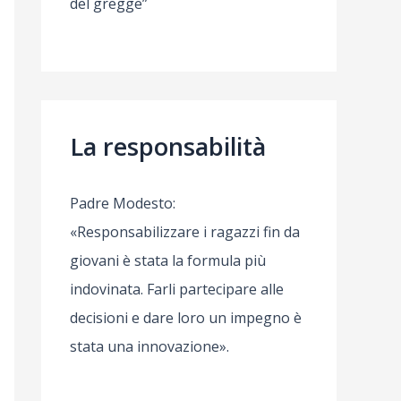
del gregge”
La responsabilità
Padre Modesto:
«Responsabilizzare i ragazzi fin da
giovani è stata la formula più
indovinata. Farli partecipare alle
decisioni e dare loro un impegno è
stata una innovazione».