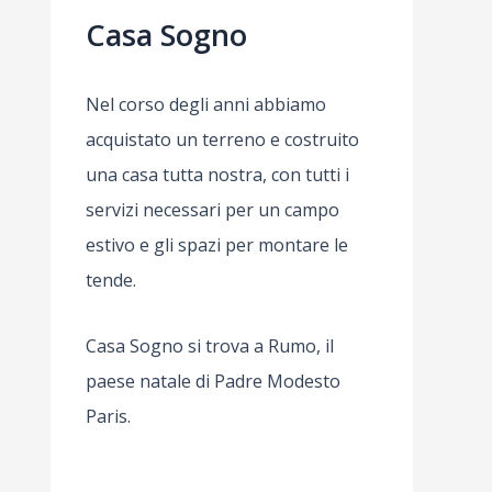
Casa Sogno
Nel corso degli anni abbiamo
acquistato un terreno e costruito
una casa tutta nostra, con tutti i
servizi necessari per un campo
estivo e gli spazi per montare le
tende.
Casa Sogno si trova a Rumo, il
paese natale di Padre Modesto
Paris.