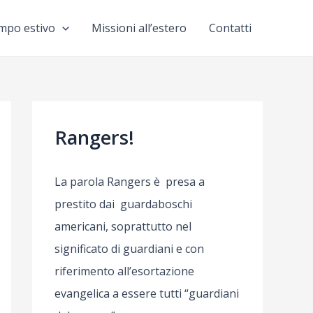
mpo estivo
Missioni all’estero
Contatti
Rangers!
La parola Rangers è presa a
prestito dai guardaboschi
americani, soprattutto nel
significato di guardiani e con
riferimento all’esortazione
evangelica a essere tutti “guardiani