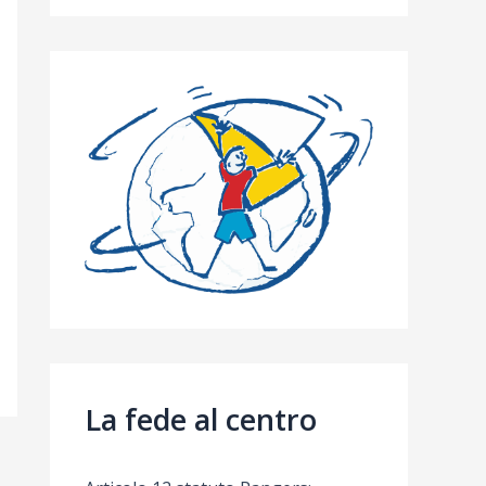
La fede al centro