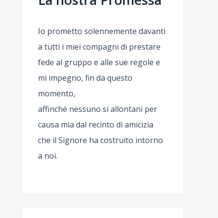
Io prometto solennemente davanti
a tutti i miei compagni di prestare
fede al gruppo e alle sue regole e
mi impegno, fin da questo
momento,
affinché nessuno si allontani per
causa mia dal recinto di amicizia
che il Signore ha costruito intorno
a noi.