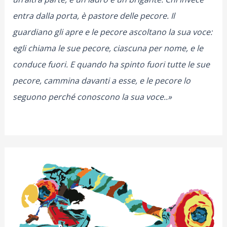
entra dalla porta, è pastore delle pecore. Il
guardiano gli apre e le pecore ascoltano la sua voce:
egli chiama le sue pecore, ciascuna per nome, e le
conduce fuori. E quando ha spinto fuori tutte le sue
pecore, cammina davanti a esse, e le pecore lo
seguono perché conoscono la sua voce..»