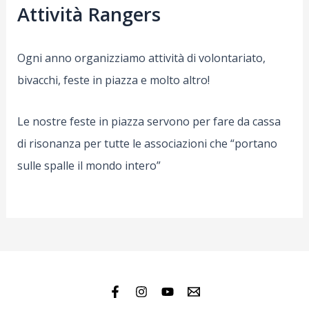
Attività Rangers
Ogni anno organizziamo attività di volontariato,
bivacchi, feste in piazza e molto altro!
Le nostre feste in piazza servono per fare da cassa
di risonanza per tutte le associazioni che “portano
sulle spalle il mondo intero”