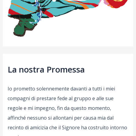
La nostra Promessa
Io prometto solennemente davanti a tutti i miei
compagni di prestare fede al gruppo e alle sue
regole e mi impegno, fin da questo momento,
affinché nessuno si allontani per causa mia dal
recinto di amicizia che il Signore ha costruito intorno