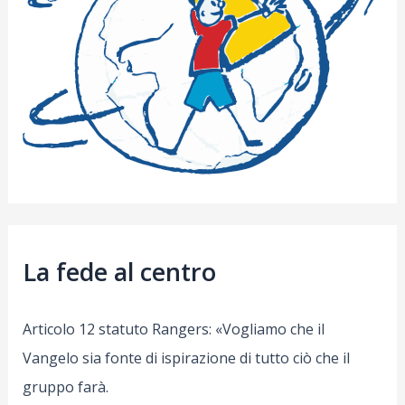
La fede al centro
Articolo 12 statuto Rangers: «Vogliamo che il
Vangelo sia fonte di ispirazione di tutto ciò che il
gruppo farà.