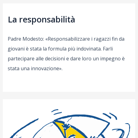
La responsabilità
Padre Modesto: «Responsabilizzare i ragazzi fin da
giovani è stata la formula più indovinata. Farli
partecipare alle decisioni e dare loro un impegno è
stata una innovazione».