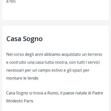
a noi.
Casa Sogno
Nel corso degli anni abbiamo acquistato un terreno
e costruito una casa tutta nostra, con tutti i servizi
necessari per un campo estivo e gli spazi per
montare le tende.
Casa Sogno si trova a Rumo, il paese natale di Padre
Modesto Paris.