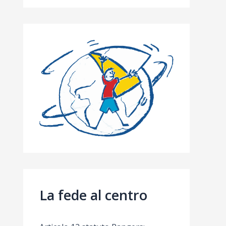
La fede al centro