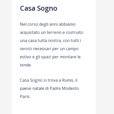
Casa Sogno
Nel corso degli anni abbiamo
acquistato un terreno e costruito
una casa tutta nostra, con tutti i
servizi necessari per un campo
estivo e gli spazi per montare le
tende.
Casa Sogno si trova a Rumo, il
paese natale di Padre Modesto
Paris.