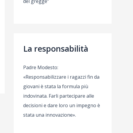
del gregge”
La responsabilità
Padre Modesto:
«Responsabilizzare i ragazzi fin da
giovani è stata la formula più
indovinata. Farli partecipare alle
decisioni e dare loro un impegno è
stata una innovazione».