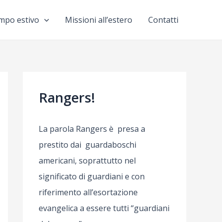
mpo estivo
Missioni all’estero
Contatti
Rangers!
La parola Rangers è presa a
prestito dai guardaboschi
americani, soprattutto nel
significato di guardiani e con
riferimento all’esortazione
evangelica a essere tutti “guardiani