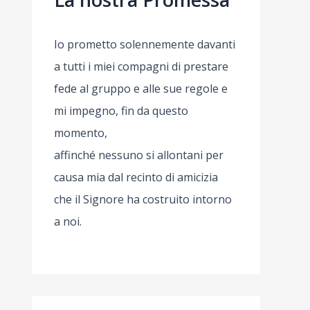
Io prometto solennemente davanti
a tutti i miei compagni di prestare
fede al gruppo e alle sue regole e
mi impegno, fin da questo
momento,
affinché nessuno si allontani per
causa mia dal recinto di amicizia
che il Signore ha costruito intorno
a noi.