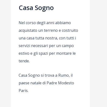
Casa Sogno
Nel corso degli anni abbiamo
acquistato un terreno e costruito
una casa tutta nostra, con tutti i
servizi necessari per un campo
estivo e gli spazi per montare le
tende.
Casa Sogno si trova a Rumo, il
paese natale di Padre Modesto
Paris.