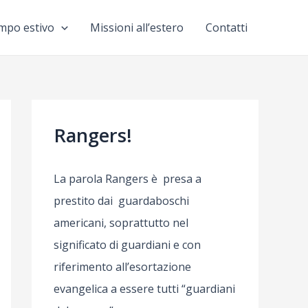
mpo estivo
Missioni all’estero
Contatti
Rangers!
La parola Rangers è presa a
prestito dai guardaboschi
americani, soprattutto nel
significato di guardiani e con
riferimento all’esortazione
evangelica a essere tutti “guardiani