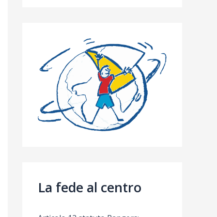
La fede al centro