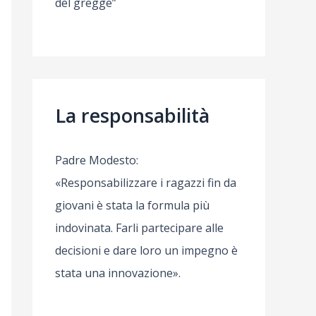
del gregge”
La responsabilità
Padre Modesto:
«Responsabilizzare i ragazzi fin da
giovani è stata la formula più
indovinata. Farli partecipare alle
decisioni e dare loro un impegno è
stata una innovazione».