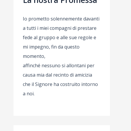
Io prometto solennemente davanti
a tutti i miei compagni di prestare
fede al gruppo e alle sue regole e
mi impegno, fin da questo
momento,
affinché nessuno si allontani per
causa mia dal recinto di amicizia
che il Signore ha costruito intorno
a noi.