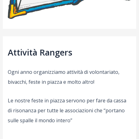
Attività Rangers
Ogni anno organizziamo attività di volontariato,
bivacchi, feste in piazza e molto altro!
Le nostre feste in piazza servono per fare da cassa
di risonanza per tutte le associazioni che “portano
sulle spalle il mondo intero”