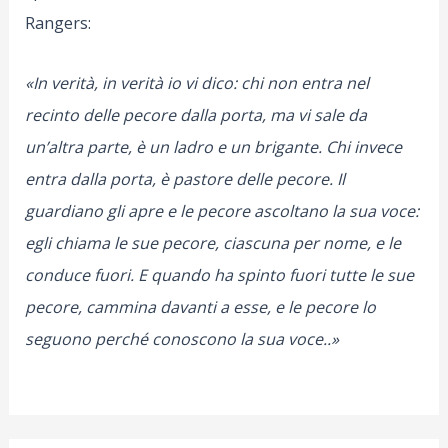
Rangers:
«In verità, in verità io vi dico: chi non entra nel
recinto delle pecore dalla porta, ma vi sale da
un’altra parte, è un ladro e un brigante. Chi invece
entra dalla porta, è pastore delle pecore. Il
guardiano gli apre e le pecore ascoltano la sua voce:
egli chiama le sue pecore, ciascuna per nome, e le
conduce fuori. E quando ha spinto fuori tutte le sue
pecore, cammina davanti a esse, e le pecore lo
seguono perché conoscono la sua voce..»