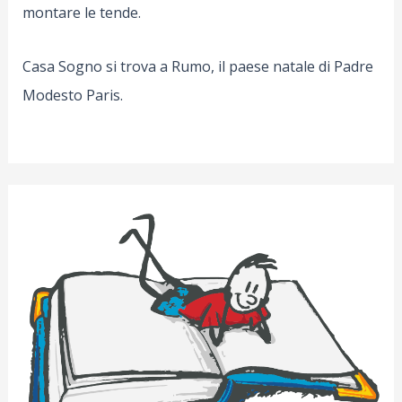
montare le tende.
Casa Sogno si trova a Rumo, il paese natale di Padre
Modesto Paris.