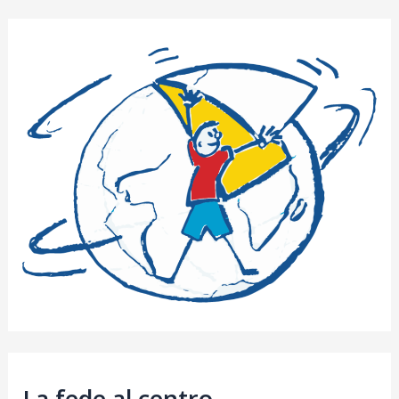
La fede al centro