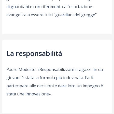
di guardiani e con riferimento all’esortazione
evangelica a essere tutti “guardiani del gregge”
La responsabilità
Padre Modesto: «Responsabilizzare i ragazzi fin da
giovani è stata la formula più indovinata. Farli
partecipare alle decisioni e dare loro un impegno è
stata una innovazione».