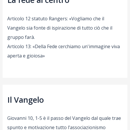
Articolo 12 statuto Rangers: «Vogliamo che il
Vangelo sia fonte di ispirazione di tutto ciò che il
gruppo farà.
Articolo 13: «Della Fede cerchiamo un'immagine viva
aperta e gioiosa»
Il Vangelo
Giovanni 10, 1-5 è il passo del Vangelo dal quale trae
spunto e motivazione tutto l’associazionismo