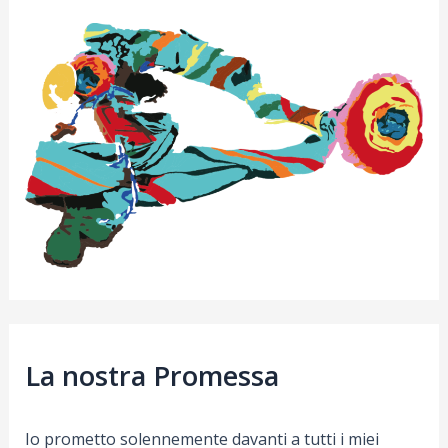
La nostra Promessa
Io prometto solennemente davanti a tutti i miei