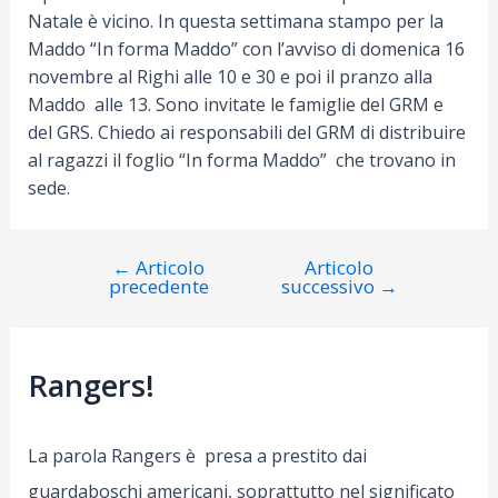
Natale è vicino. In questa settimana stampo per la
Maddo “In forma Maddo” con l’avviso di domenica 16
novembre al Righi alle 10 e 30 e poi il pranzo alla
Maddo alle 13. Sono invitate le famiglie del GRM e
del GRS. Chiedo ai responsabili del GRM di distribuire
al ragazzi il foglio “In forma Maddo” che trovano in
sede.
←
Articolo
Articolo
Navigazione
precedente
successivo
→
articoli
Rangers!
La parola Rangers è presa a prestito dai
guardaboschi americani, soprattutto nel significato