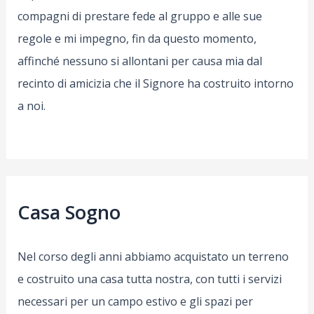
compagni di prestare fede al gruppo e alle sue
regole e mi impegno, fin da questo momento,
affinché nessuno si allontani per causa mia dal
recinto di amicizia che il Signore ha costruito intorno
a noi.
Casa Sogno
Nel corso degli anni abbiamo acquistato un terreno
e costruito una casa tutta nostra, con tutti i servizi
necessari per un campo estivo e gli spazi per