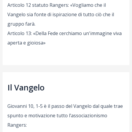
Articolo 12 statuto Rangers: «Vogliamo che il
Vangelo sia fonte di ispirazione di tutto ciò che il
gruppo farà.
Articolo 13: «Della Fede cerchiamo un'immagine viva
aperta e gioiosa»
Il Vangelo
Giovanni 10, 1-5 è il passo del Vangelo dal quale trae
spunto e motivazione tutto l’associazionismo
Rangers: