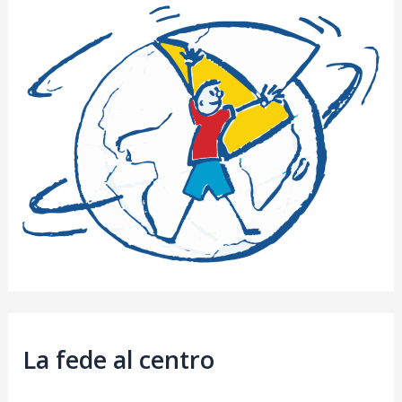
La fede al centro