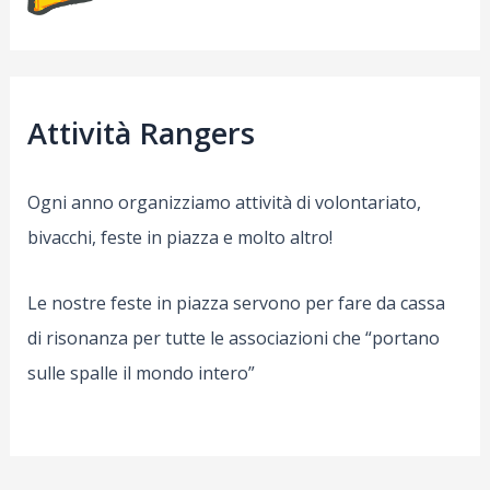
Attività Rangers
Ogni anno organizziamo attività di volontariato,
bivacchi, feste in piazza e molto altro!
Le nostre feste in piazza servono per fare da cassa
di risonanza per tutte le associazioni che “portano
sulle spalle il mondo intero”