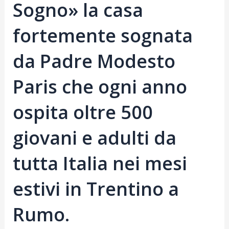
Sogno» la casa
fortemente sognata
da Padre Modesto
Paris che ogni anno
ospita oltre 500
giovani e adulti da
tutta Italia nei mesi
estivi in Trentino a
Rumo.