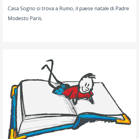
Casa Sogno si trova a Rumo, il paese natale di Padre
Modesto Paris.