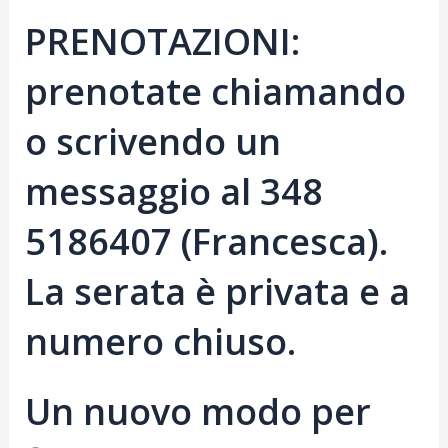
PRENOTAZIONI:
prenotate chiamando
o scrivendo un
messaggio al 348
5186407 (Francesca).
La serata è privata e a
numero chiuso.
Un nuovo modo per