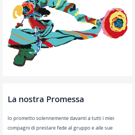
La nostra Promessa
Io prometto solennemente davanti a tutti i miei
compagni di prestare fede al gruppo e alle sue