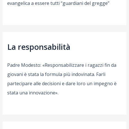
evangelica a essere tutti “guardiani del gregge”
La responsabilità
Padre Modesto: «Responsabilizzare i ragazzi fin da
giovani è stata la formula più indovinata. Farli
partecipare alle decisioni e dare loro un impegno è
stata una innovazione».