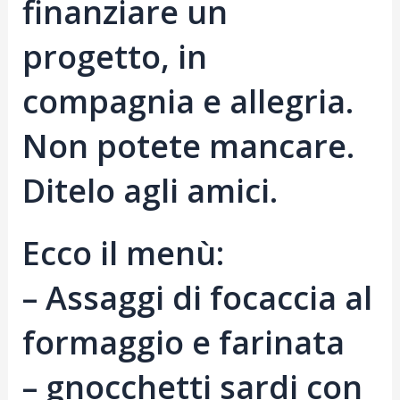
finanziare un
progetto, in
compagnia e allegria.
Non potete mancare.
Ditelo agli amici.
Ecco il menù:
– Assaggi di focaccia al
formaggio e farinata
– gnocchetti sardi con