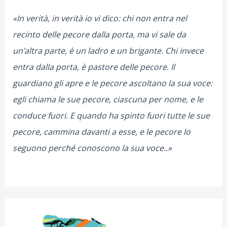
«In verità, in verità io vi dico: chi non entra nel
recinto delle pecore dalla porta, ma vi sale da
un’altra parte, è un ladro e un brigante. Chi invece
entra dalla porta, è pastore delle pecore. Il
guardiano gli apre e le pecore ascoltano la sua voce:
egli chiama le sue pecore, ciascuna per nome, e le
conduce fuori. E quando ha spinto fuori tutte le sue
pecore, cammina davanti a esse, e le pecore lo
seguono perché conoscono la sua voce..»