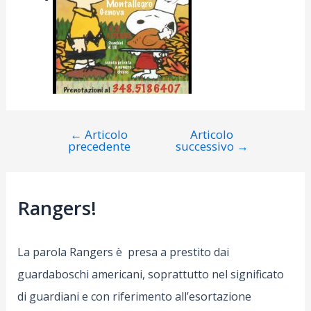
←
Articolo
Articolo
Navigazione
precedente
successivo
→
articoli
Rangers!
La parola Rangers è presa a prestito dai
guardaboschi americani, soprattutto nel significato
di guardiani e con riferimento all’esortazione