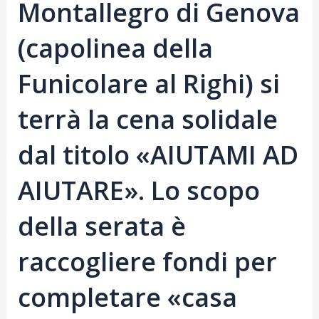
Montallegro di Genova
(capolinea della
Funicolare al Righi) si
terrà la cena solidale
dal titolo «AIUTAMI AD
AIUTARE». Lo scopo
della serata è
raccogliere fondi per
completare «casa