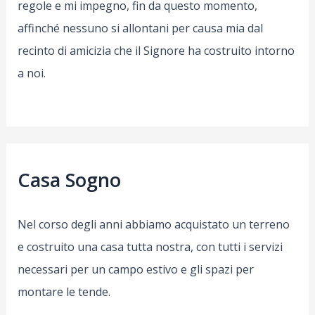
regole e mi impegno, fin da questo momento,
affinché nessuno si allontani per causa mia dal
recinto di amicizia che il Signore ha costruito intorno
a noi.
Casa Sogno
Nel corso degli anni abbiamo acquistato un terreno
e costruito una casa tutta nostra, con tutti i servizi
necessari per un campo estivo e gli spazi per
montare le tende.