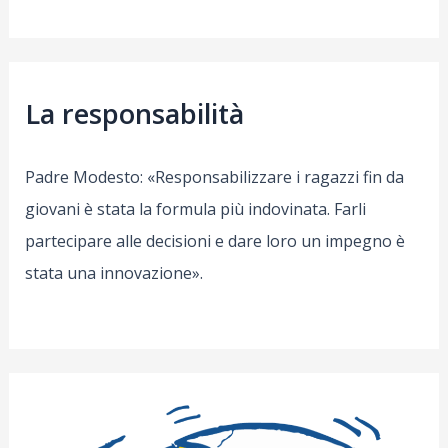
La responsabilità
Padre Modesto: «Responsabilizzare i ragazzi fin da
giovani è stata la formula più indovinata. Farli
partecipare alle decisioni e dare loro un impegno è
stata una innovazione».