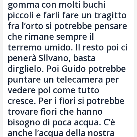
gomma con molti buchi
piccoli e farli fare un tragitto
fra l’orto si potrebbe pensare
che rimane sempre il
terremo umido. Il resto poi ci
penerà Silvano, basta
dirglielo. Poi Guido potrebbe
puntare un telecamera per
vedere poi come tutto
cresce. Per i fiori si potrebbe
trovare fiori che hanno
bisogno di poca acqua. C’è
anche l’acqua della nostra