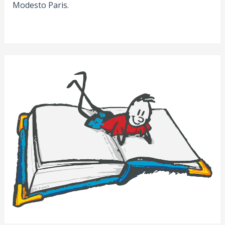
Modesto Paris.