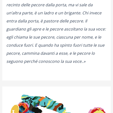
recinto delle pecore dalla porta, ma vi sale da
un’altra parte, è un ladro e un brigante. Chi invece
entra dalla porta, è pastore delle pecore. Il
guardiano gli apre e le pecore ascoltano la sua voce:
egli chiama le sue pecore, ciascuna per nome, e le
conduce fuori. E quando ha spinto fuori tutte le sue
pecore, cammina davanti a esse, e le pecore lo
seguono perché conoscono la sua voce..»