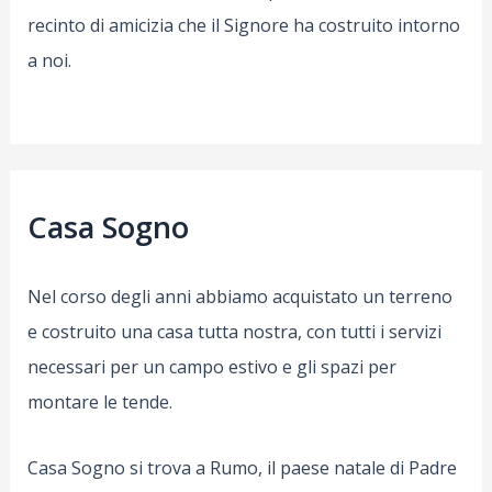
recinto di amicizia che il Signore ha costruito intorno
a noi.
Casa Sogno
Nel corso degli anni abbiamo acquistato un terreno
e costruito una casa tutta nostra, con tutti i servizi
necessari per un campo estivo e gli spazi per
montare le tende.
Casa Sogno si trova a Rumo, il paese natale di Padre