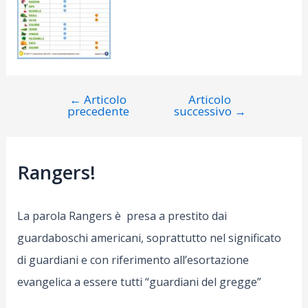
←
Articolo
Articolo
Navigazione
precedente
successivo
→
articoli
Rangers!
La parola Rangers è presa a prestito dai
guardaboschi americani, soprattutto nel significato
di guardiani e con riferimento all’esortazione
evangelica a essere tutti “guardiani del gregge”