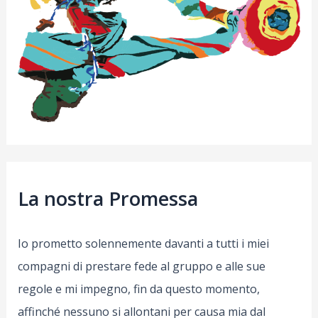
La nostra Promessa
Io prometto solennemente davanti a tutti i miei
compagni di prestare fede al gruppo e alle sue
regole e mi impegno, fin da questo momento,
affinché nessuno si allontani per causa mia dal