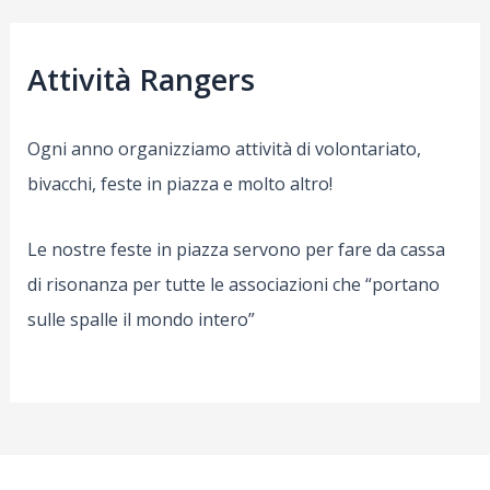
Attività Rangers
Ogni anno organizziamo attività di volontariato,
bivacchi, feste in piazza e molto altro!
Le nostre feste in piazza servono per fare da cassa
di risonanza per tutte le associazioni che “portano
sulle spalle il mondo intero”