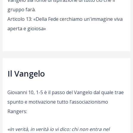
gruppo farà.
Articolo 13: «Della Fede cerchiamo un'immagine viva
aperta e gioiosa»
Il Vangelo
Giovanni 10, 1-5 è il passo del Vangelo dal quale trae
spunto e motivazione tutto l’associazionismo
Rangers:
«In verità, in verità io vi dico: chi non entra nel