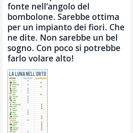
fonte nell’angolo del
bombolone. Sarebbe ottima
per un impianto dei fiori. Che
ne dite. Non sarebbe un bel
sogno. Con poco si potrebbe
farlo volare alto!