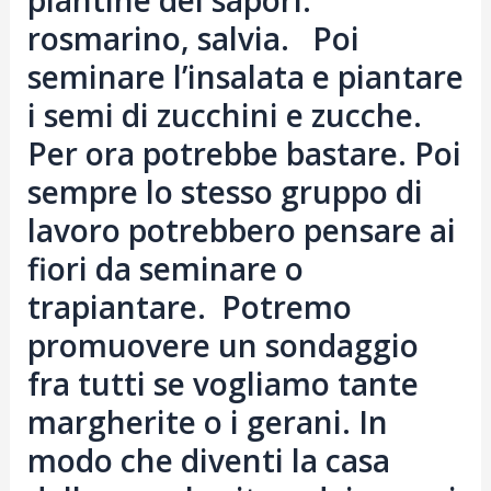
piantine dei sapori:
rosmarino, salvia. Poi
seminare l’insalata e piantare
i semi di zucchini e zucche.
Per ora potrebbe bastare. Poi
sempre lo stesso gruppo di
lavoro potrebbero pensare ai
fiori da seminare o
trapiantare. Potremo
promuovere un sondaggio
fra tutti se vogliamo tante
margherite o i gerani. In
modo che diventi la casa