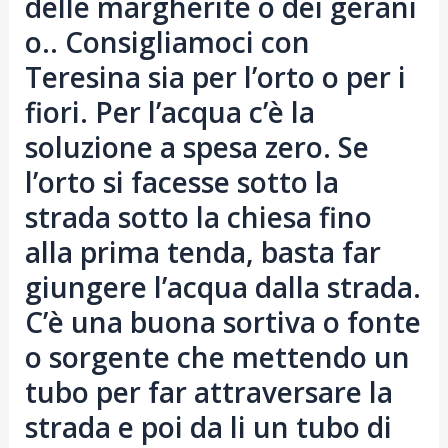
delle margherite o dei gerani
o.. Consigliamoci con
Teresina sia per l’orto o per i
fiori. Per l’acqua c’è la
soluzione a spesa zero. Se
l’orto si facesse sotto la
strada sotto la chiesa fino
alla prima tenda, basta far
giungere l’acqua dalla strada.
C’è una buona sortiva o fonte
o sorgente che mettendo un
tubo per far attraversare la
strada e poi da li un tubo di