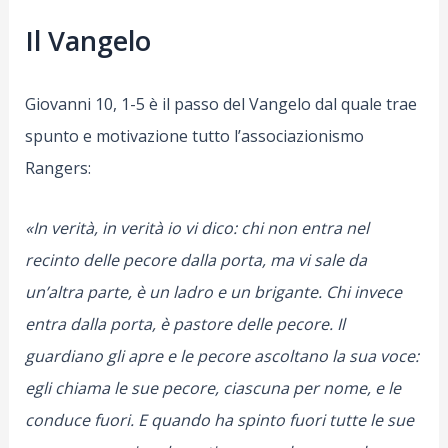
Il Vangelo
Giovanni 10, 1-5 è il passo del Vangelo dal quale trae
spunto e motivazione tutto l’associazionismo
Rangers:
«In verità, in verità io vi dico: chi non entra nel
recinto delle pecore dalla porta, ma vi sale da
un’altra parte, è un ladro e un brigante. Chi invece
entra dalla porta, è pastore delle pecore. Il
guardiano gli apre e le pecore ascoltano la sua voce:
egli chiama le sue pecore, ciascuna per nome, e le
conduce fuori. E quando ha spinto fuori tutte le sue