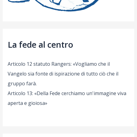
La fede al centro
Articolo 12 statuto Rangers: «Vogliamo che il
Vangelo sia fonte di ispirazione di tutto ciò che il
gruppo farà.
Articolo 13: «Della Fede cerchiamo un'immagine viva
aperta e gioiosa»