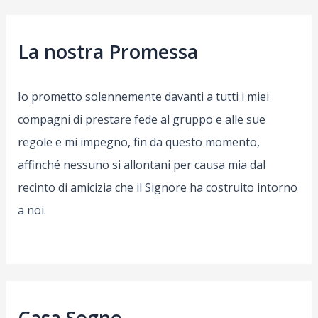
La nostra Promessa
Io prometto solennemente davanti a tutti i miei
compagni di prestare fede al gruppo e alle sue
regole e mi impegno, fin da questo momento,
affinché nessuno si allontani per causa mia dal
recinto di amicizia che il Signore ha costruito intorno
a noi.
Casa Sogno