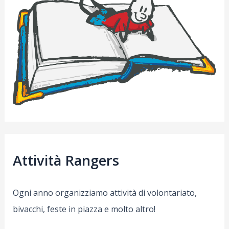
Attività Rangers
Ogni anno organizziamo attività di volontariato,
bivacchi, feste in piazza e molto altro!