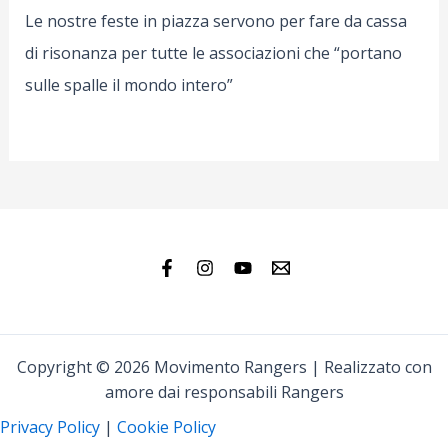
Le nostre feste in piazza servono per fare da cassa
di risonanza per tutte le associazioni che “portano
sulle spalle il mondo intero”
Copyright © 2026 Movimento Rangers | Realizzato con
amore dai responsabili Rangers
Privacy Policy
|
Cookie Policy