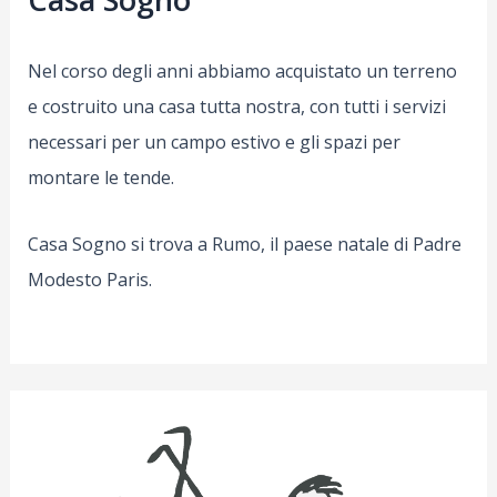
Nel corso degli anni abbiamo acquistato un terreno
e costruito una casa tutta nostra, con tutti i servizi
necessari per un campo estivo e gli spazi per
montare le tende.
Casa Sogno si trova a Rumo, il paese natale di Padre
Modesto Paris.