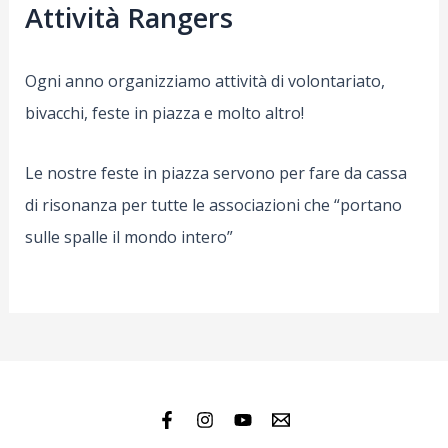
Attività Rangers
Ogni anno organizziamo attività di volontariato,
bivacchi, feste in piazza e molto altro!
Le nostre feste in piazza servono per fare da cassa
di risonanza per tutte le associazioni che “portano
sulle spalle il mondo intero”