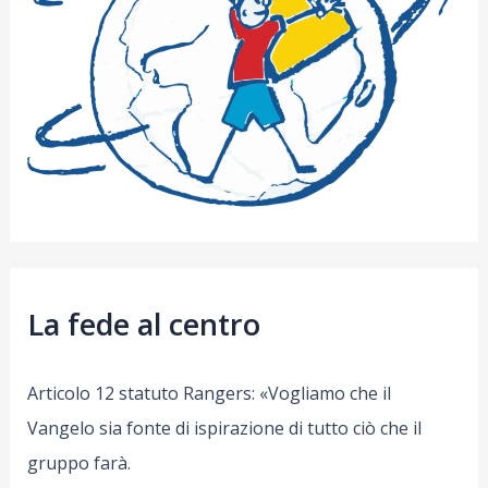
La fede al centro
Articolo 12 statuto Rangers: «Vogliamo che il
Vangelo sia fonte di ispirazione di tutto ciò che il
gruppo farà.