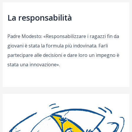
La responsabilità
Padre Modesto: «Responsabilizzare i ragazzi fin da
giovani è stata la formula più indovinata. Farli
partecipare alle decisioni e dare loro un impegno è
stata una innovazione».