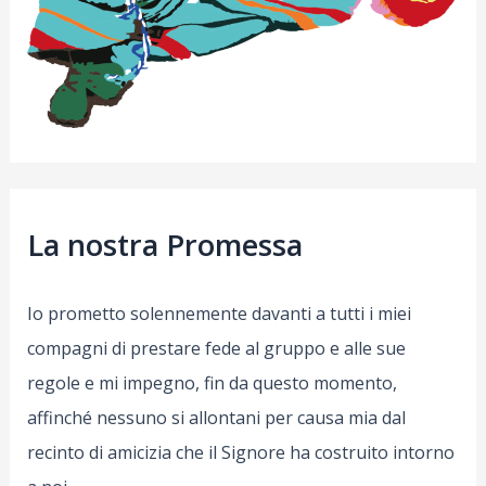
La nostra Promessa
Io prometto solennemente davanti a tutti i miei
compagni di prestare fede al gruppo e alle sue
regole e mi impegno, fin da questo momento,
affinché nessuno si allontani per causa mia dal
recinto di amicizia che il Signore ha costruito intorno