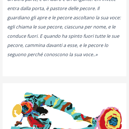
entra dalla porta, è pastore delle pecore. Il
guardiano gli apre e le pecore ascoltano la sua voce:
egli chiama le sue pecore, ciascuna per nome, e le
conduce fuori. E quando ha spinto fuori tutte le sue
pecore, cammina davanti a esse, e le pecore lo
seguono perché conoscono la sua voce..»