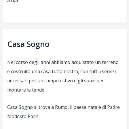
a noi.
Casa Sogno
Nel corso degli anni abbiamo acquistato un terreno
e costruito una casa tutta nostra, con tutti i servizi
necessari per un campo estivo e gli spazi per
montare le tende.
Casa Sogno si trova a Rumo, il paese natale di Padre
Modesto Paris.