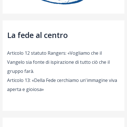
La fede al centro
Articolo 12 statuto Rangers: «Vogliamo che il
Vangelo sia fonte di ispirazione di tutto ciò che il
gruppo farà.
Articolo 13: «Della Fede cerchiamo un'immagine viva
aperta e gioiosa»