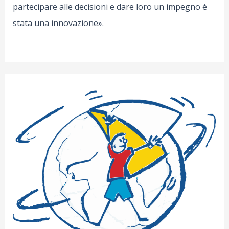
partecipare alle decisioni e dare loro un impegno è
stata una innovazione».