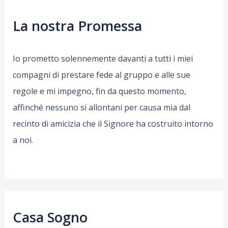
La nostra Promessa
Io prometto solennemente davanti a tutti i miei
compagni di prestare fede al gruppo e alle sue
regole e mi impegno, fin da questo momento,
affinché nessuno si allontani per causa mia dal
recinto di amicizia che il Signore ha costruito intorno
a noi.
Casa Sogno