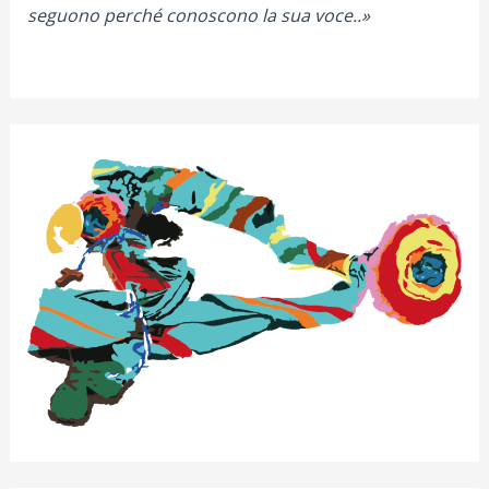
seguono perché conoscono la sua voce..»