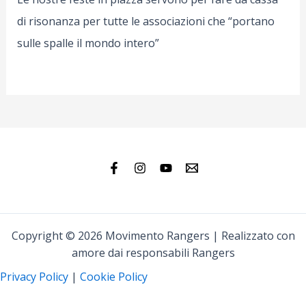
di risonanza per tutte le associazioni che “portano
sulle spalle il mondo intero”
Copyright © 2026 Movimento Rangers | Realizzato con
amore dai responsabili Rangers
Privacy Policy
|
Cookie Policy