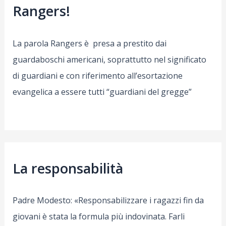
Rangers!
La parola Rangers è presa a prestito dai
guardaboschi americani, soprattutto nel significato
di guardiani e con riferimento all’esortazione
evangelica a essere tutti “guardiani del gregge”
La responsabilità
Padre Modesto: «Responsabilizzare i ragazzi fin da
giovani è stata la formula più indovinata. Farli