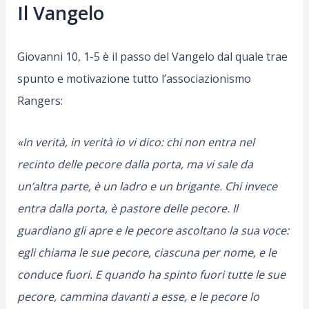
Il Vangelo
Giovanni 10, 1-5 è il passo del Vangelo dal quale trae
spunto e motivazione tutto l’associazionismo
Rangers:
«In verità, in verità io vi dico: chi non entra nel
recinto delle pecore dalla porta, ma vi sale da
un’altra parte, è un ladro e un brigante. Chi invece
entra dalla porta, è pastore delle pecore. Il
guardiano gli apre e le pecore ascoltano la sua voce:
egli chiama le sue pecore, ciascuna per nome, e le
conduce fuori. E quando ha spinto fuori tutte le sue
pecore, cammina davanti a esse, e le pecore lo