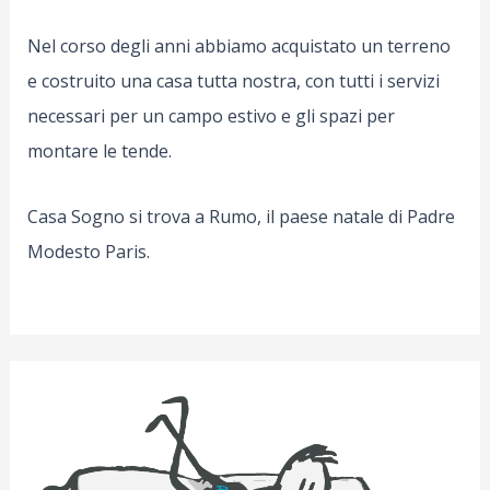
Nel corso degli anni abbiamo acquistato un terreno
e costruito una casa tutta nostra, con tutti i servizi
necessari per un campo estivo e gli spazi per
montare le tende.
Casa Sogno si trova a Rumo, il paese natale di Padre
Modesto Paris.