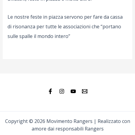
Le nostre feste in piazza servono per fare da cassa
di risonanza per tutte le associazioni che “portano
sulle spalle il mondo intero”
Copyright © 2026 Movimento Rangers | Realizzato con
amore dai responsabili Rangers