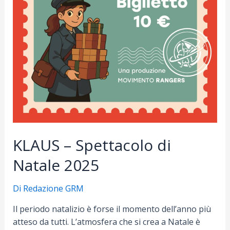
KLAUS – Spettacolo di
Natale 2025
Di
Redazione GRM
Il periodo natalizio è forse il momento dell’anno più
atteso da tutti. L’atmosfera che si crea a Natale è