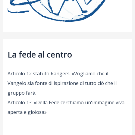
La fede al centro
Articolo 12 statuto Rangers: «Vogliamo che il
Vangelo sia fonte di ispirazione di tutto ciò che il
gruppo farà.
Articolo 13: «Della Fede cerchiamo un'immagine viva
aperta e gioiosa»