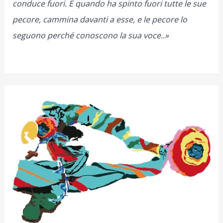
conduce fuori. E quando ha spinto fuori tutte le sue
pecore, cammina davanti a esse, e le pecore lo
seguono perché conoscono la sua voce..»