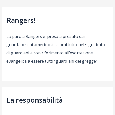
Rangers!
La parola Rangers è presa a prestito dai
guardaboschi americani, soprattutto nel significato
di guardiani e con riferimento all’esortazione
evangelica a essere tutti “guardiani del gregge”
La responsabilità