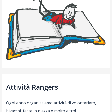
Attività Rangers
Ogni anno organizziamo attività di volontariato,
bivacchi, feste in piazza e molto altro!