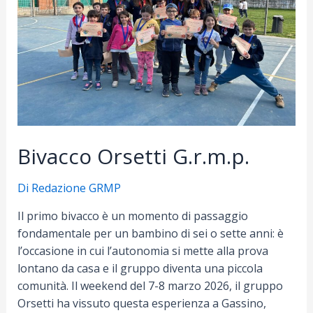
Bivacco Orsetti G.r.m.p.
Di
Redazione GRMP
Il primo bivacco è un momento di passaggio
fondamentale per un bambino di sei o sette anni: è
l’occasione in cui l’autonomia si mette alla prova
lontano da casa e il gruppo diventa una piccola
comunità. Il weekend del 7-8 marzo 2026, il gruppo
Orsetti ha vissuto questa esperienza a Gassino,