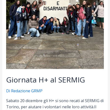
Giornata H+ al SERMIG
Di
Redazione GRMP
Sabato 20 dicembre gli H+ si sono recati al SERMIG di
Torino, per aiutare i volontari nelle loro attività.Il