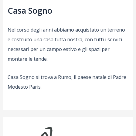
Casa Sogno
Nel corso degli anni abbiamo acquistato un terreno
e costruito una casa tutta nostra, con tutti i servizi
necessari per un campo estivo e gli spazi per
montare le tende.
Casa Sogno si trova a Rumo, il paese natale di Padre
Modesto Paris.