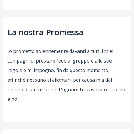
La nostra Promessa
Io prometto solennemente davanti a tutti i miei
compagni di prestare fede al gruppo e alle sue
regole e mi impegno, fin da questo momento,
affinché nessuno si allontani per causa mia dal
recinto di amicizia che il Signore ha costruito intorno
a noi.