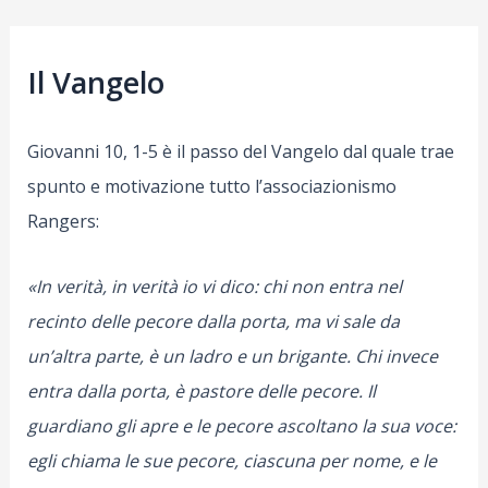
Il Vangelo
Giovanni 10, 1-5 è il passo del Vangelo dal quale trae
spunto e motivazione tutto l’associazionismo
Rangers:
«In verità, in verità io vi dico: chi non entra nel
recinto delle pecore dalla porta, ma vi sale da
un’altra parte, è un ladro e un brigante. Chi invece
entra dalla porta, è pastore delle pecore. Il
guardiano gli apre e le pecore ascoltano la sua voce:
egli chiama le sue pecore, ciascuna per nome, e le