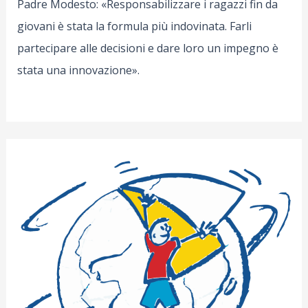
Padre Modesto: «Responsabilizzare i ragazzi fin da
giovani è stata la formula più indovinata. Farli
partecipare alle decisioni e dare loro un impegno è
stata una innovazione».